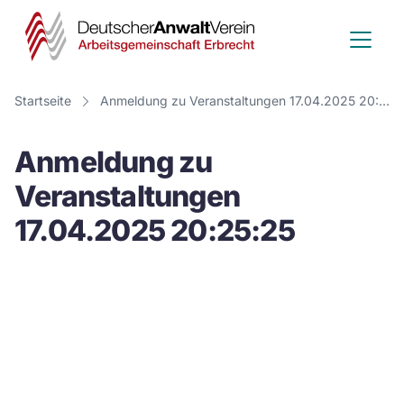
Deutscher
Anwalt
Verein
Startseite
Anmeldung zu Veranstaltungen 17.04.2025 20:25:25
-
Anmeldung zu
Arbeitsge
Veranstaltungen
Erbrecht
17.04.2025 20:25:25