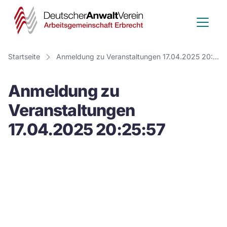
Deutscher
Anwalt
Verein
Startseite
Anmeldung zu Veranstaltungen 17.04.2025 20:25:57
-
Anmeldung zu
Arbeitsge
Veranstaltungen
Erbrecht
17.04.2025 20:25:57