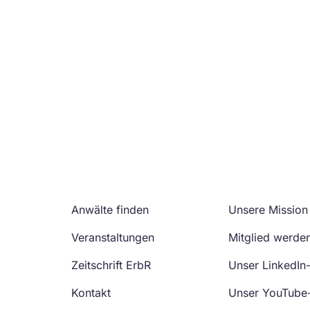
Anwälte finden
Unsere Mission
Veranstaltungen
Mitglied werde
Zeitschrift ErbR
Unser LinkedIn
Kontakt
Unser YouTube