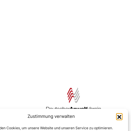
Zustimmung verwalten
Zur DAV Webseite
en Cookies, um unsere Website und unseren Service zu optimieren.