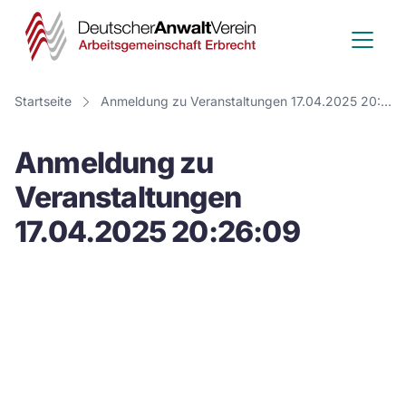
Deutscher
Anwalt
Verein
Startseite
Anmeldung zu Veranstaltungen 17.04.2025 20:26:09
-
Anmeldung zu
Arbeitsge
Veranstaltungen
Erbrecht
17.04.2025 20:26:09