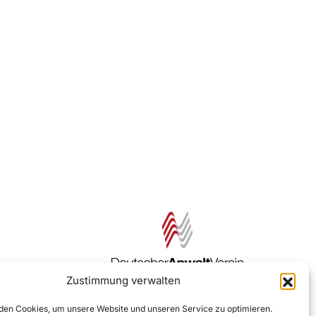
Zustimmung verwalten
Zur DAV Webseite
en Cookies, um unsere Website und unseren Service zu optimieren.