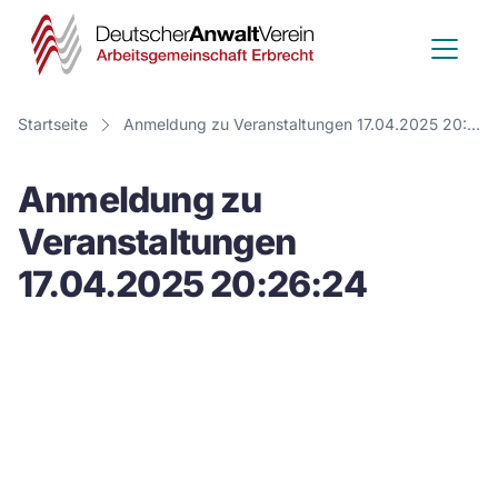
Deutscher
Anwalt
Verein
Startseite
Anmeldung zu Veranstaltungen 17.04.2025 20:26:24
-
Anmeldung zu
Arbeitsge
Veranstaltungen
Erbrecht
17.04.2025 20:26:24