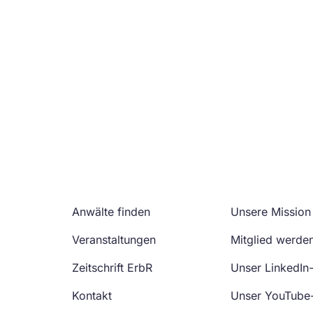
Anwälte finden
Unsere Mission
Veranstaltungen
Mitglied werde
Zeitschrift ErbR
Unser LinkedIn
Kontakt
Unser YouTube