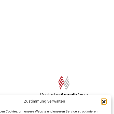
Zustimmung verwalten
Zur DAV Webseite
en Cookies, um unsere Website und unseren Service zu optimieren.