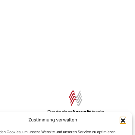
Zustimmung verwalten
Zur DAV Webseite
en Cookies, um unsere Website und unseren Service zu optimieren.