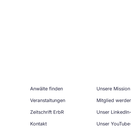
Anwälte finden
Unsere Mission
Veranstaltungen
Mitglied werde
Zeitschrift ErbR
Unser LinkedIn
Kontakt
Unser YouTube