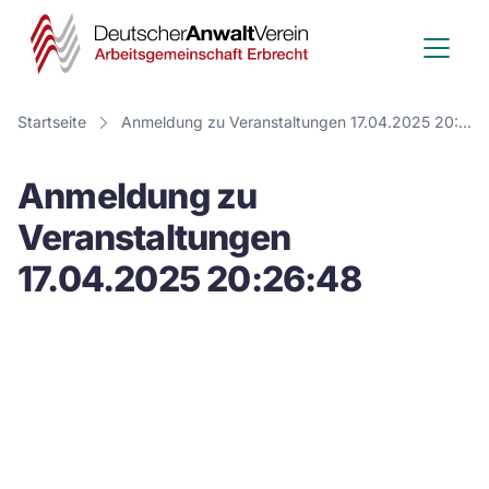
Deutscher
Anwalt
Verein
Startseite
Anmeldung zu Veranstaltungen 17.04.2025 20:26:48
-
Anmeldung zu
Arbeitsge
Veranstaltungen
Erbrecht
17.04.2025 20:26:48