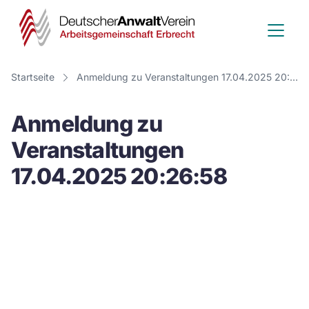
Deutscher
Anwalt
Verein
Startseite
Anmeldung zu Veranstaltungen 17.04.2025 20:26:58
-
Anmeldung zu
Arbeitsge
Veranstaltungen
Erbrecht
17.04.2025 20:26:58