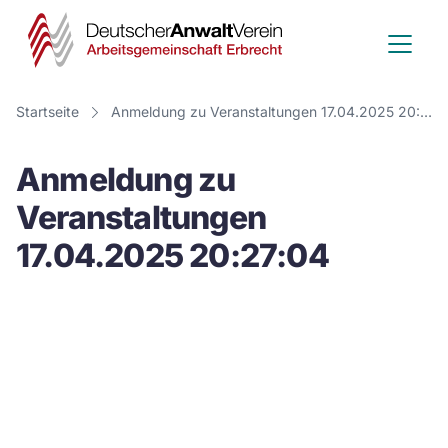
Deutscher
Anwalt
Verein
Startseite
Anmeldung zu Veranstaltungen 17.04.2025 20:27:04
-
Anmeldung zu
Arbeitsge
Veranstaltungen
Erbrecht
17.04.2025 20:27:04