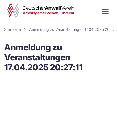
Deutscher
Anwalt
Verein
Startseite
Anmeldung zu Veranstaltungen 17.04.2025 20:27:11
-
Anmeldung zu
Arbeitsge
Veranstaltungen
Erbrecht
17.04.2025 20:27:11