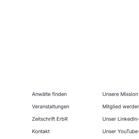
Anwälte finden
Unsere Mission
Veranstaltungen
Mitglied werde
Zeitschrift ErbR
Unser LinkedIn
Kontakt
Unser YouTube