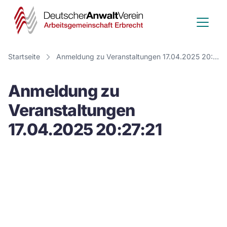
Deutscher
Anwalt
Verein
Startseite
Anmeldung zu Veranstaltungen 17.04.2025 20:27:21
-
Anmeldung zu
Arbeitsge
Veranstaltungen
Erbrecht
17.04.2025 20:27:21