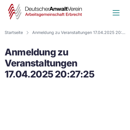
Deutscher
Anwalt
Verein
Startseite
Anmeldung zu Veranstaltungen 17.04.2025 20:27:25
-
Anmeldung zu
Arbeitsge
Veranstaltungen
Erbrecht
17.04.2025 20:27:25