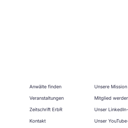
Anwälte finden
Unsere Mission
Veranstaltungen
Mitglied werde
Zeitschrift ErbR
Unser LinkedIn
Kontakt
Unser YouTube