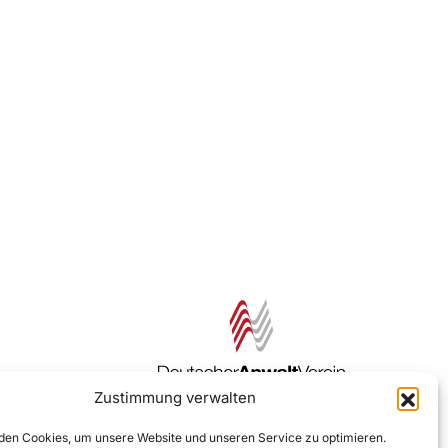
Zustimmung verwalten
Zur DAV Webseite
en Cookies, um unsere Website und unseren Service zu optimieren.