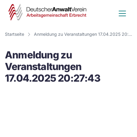
Deutscher
Anwalt
Verein
Startseite
Anmeldung zu Veranstaltungen 17.04.2025 20:27:43
-
Anmeldung zu
Arbeitsge
Veranstaltungen
Erbrecht
17.04.2025 20:27:43