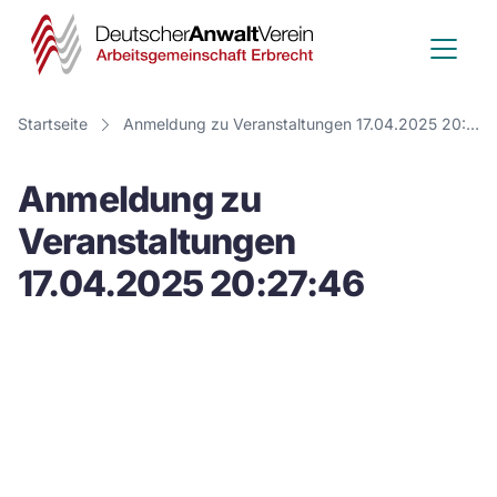
Deutscher
Anwalt
Verein
Startseite
Anmeldung zu Veranstaltungen 17.04.2025 20:27:46
-
Anmeldung zu
Arbeitsge
Veranstaltungen
Erbrecht
17.04.2025 20:27:46