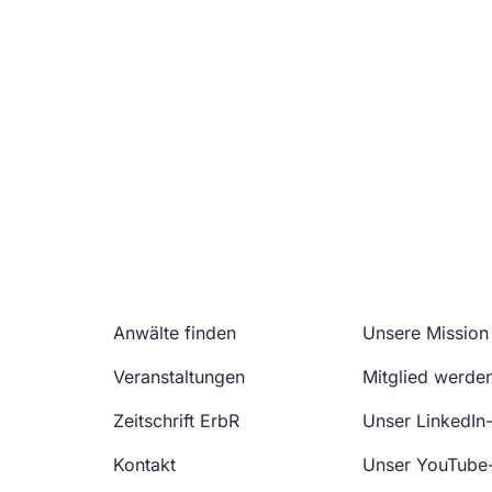
Anwälte finden
Unsere Mission
Veranstaltungen
Mitglied werde
Zeitschrift ErbR
Unser LinkedIn
Kontakt
Unser YouTube