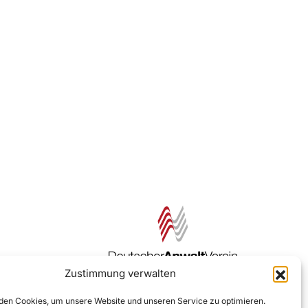
Zustimmung verwalten
Zur DAV Webseite
en Cookies, um unsere Website und unseren Service zu optimieren.