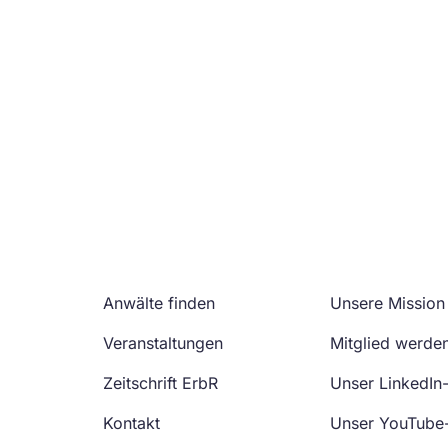
Anwälte finden
Unsere Mission
Veranstaltungen
Mitglied werde
Zeitschrift ErbR
Unser LinkedIn
Kontakt
Unser YouTube