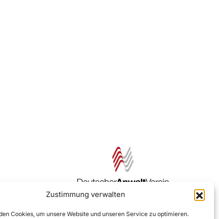
Zustimmung verwalten
Zur DAV Webseite
en Cookies, um unsere Website und unseren Service zu optimieren.