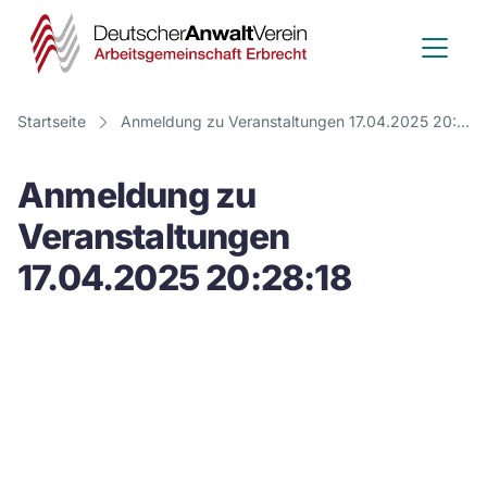
Deutscher
Anwalt
Verein
Startseite
Anmeldung zu Veranstaltungen 17.04.2025 20:28:18
-
Anmeldung zu
Arbeitsge
Veranstaltungen
Erbrecht
17.04.2025 20:28:18