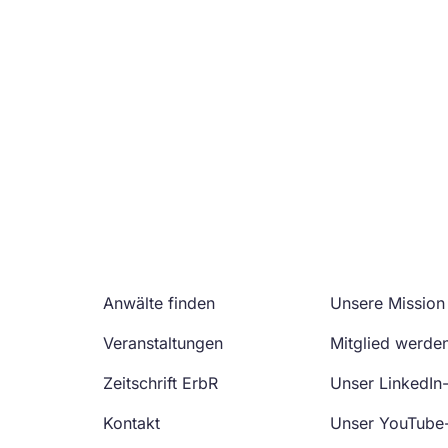
Anwälte finden
Unsere Mission
Veranstaltungen
Mitglied werde
Zeitschrift ErbR
Unser LinkedIn
Kontakt
Unser YouTube