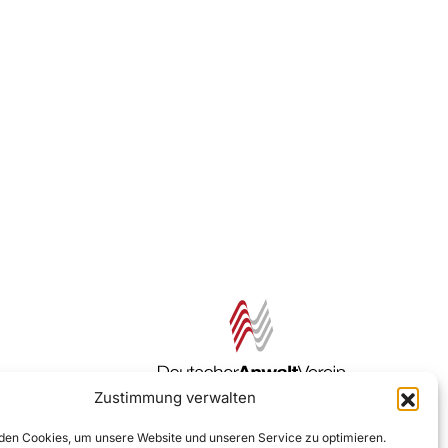
Zustimmung verwalten
Zur DAV Webseite
en Cookies, um unsere Website und unseren Service zu optimieren.