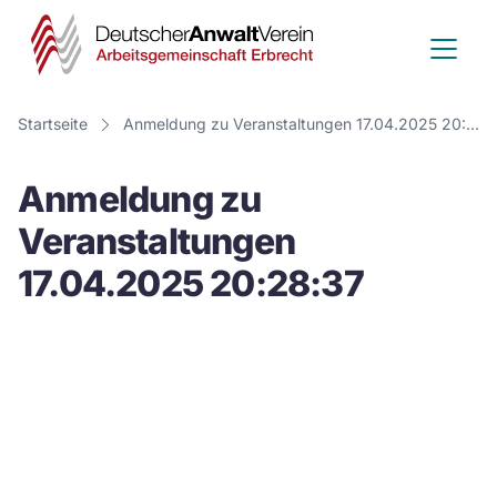
Deutscher
Anwalt
Verein
Startseite
Anmeldung zu Veranstaltungen 17.04.2025 20:28:37
-
Anmeldung zu
Arbeitsge
Veranstaltungen
Erbrecht
17.04.2025 20:28:37