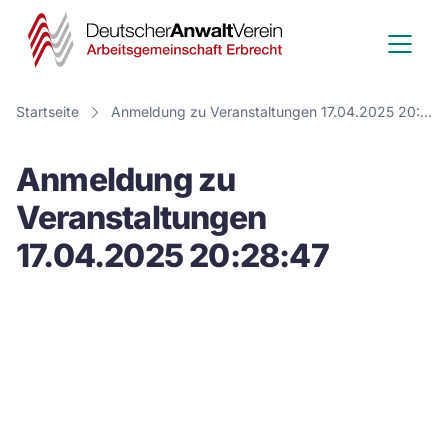
Deutscher
Anwalt
Verein
Startseite
Anmeldung zu Veranstaltungen 17.04.2025 20:28:47
-
Anmeldung zu
Arbeitsge
Veranstaltungen
Erbrecht
17.04.2025 20:28:47