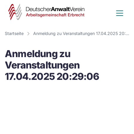
Deutscher
Anwalt
Verein
Startseite
Anmeldung zu Veranstaltungen 17.04.2025 20:29:06
-
Anmeldung zu
Arbeitsge
Veranstaltungen
Erbrecht
17.04.2025 20:29:06