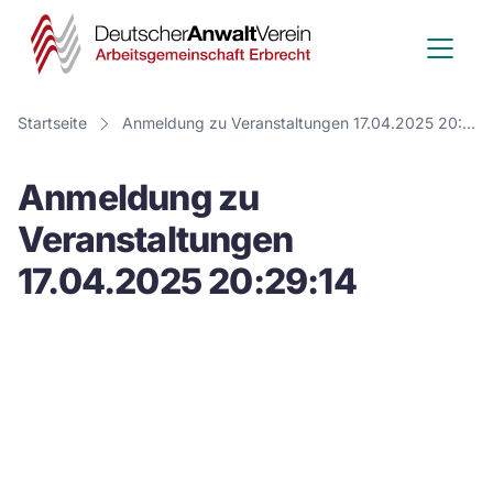
Deutscher
Anwalt
Verein
Startseite
Anmeldung zu Veranstaltungen 17.04.2025 20:29:14
-
Anmeldung zu
Arbeitsge
Veranstaltungen
Erbrecht
17.04.2025 20:29:14