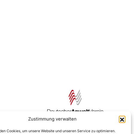
Zustimmung verwalten
Zur DAV Webseite
en Cookies, um unsere Website und unseren Service zu optimieren.