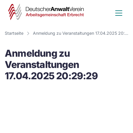
Deutscher
Anwalt
Verein
Startseite
Anmeldung zu Veranstaltungen 17.04.2025 20:29:29
-
Anmeldung zu
Arbeitsge
Veranstaltungen
Erbrecht
17.04.2025 20:29:29