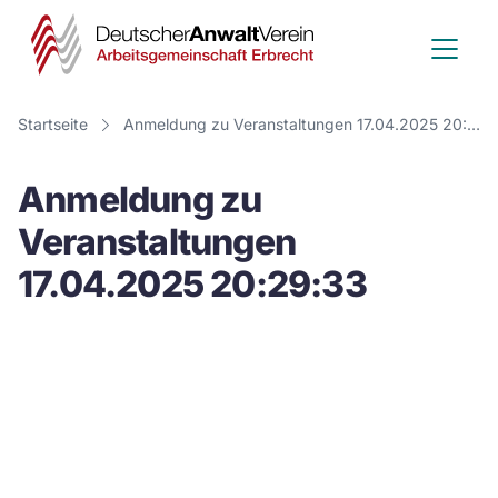
Deutscher
Anwalt
Verein
Startseite
Anmeldung zu Veranstaltungen 17.04.2025 20:29:33
-
Anmeldung zu
Arbeitsge
Veranstaltungen
Erbrecht
17.04.2025 20:29:33