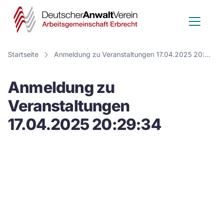
Deutscher
Anwalt
Verein
Startseite
Anmeldung zu Veranstaltungen 17.04.2025 20:29:34
-
Anmeldung zu
Arbeitsge
Veranstaltungen
Erbrecht
17.04.2025 20:29:34