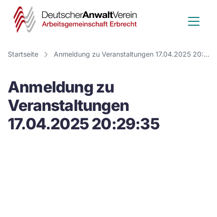
Deutscher
Anwalt
Verein
Startseite
Anmeldung zu Veranstaltungen 17.04.2025 20:29:35
-
Anmeldung zu
Arbeitsge
Veranstaltungen
Erbrecht
17.04.2025 20:29:35