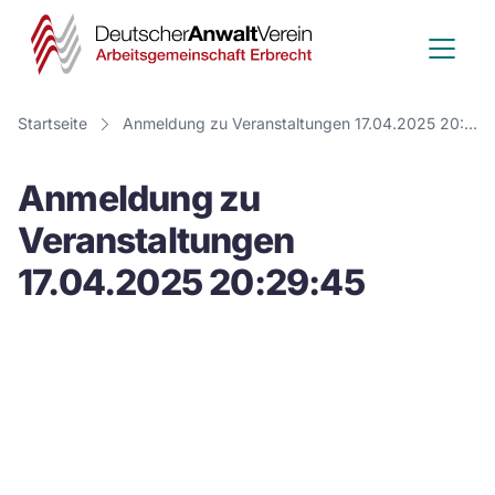
Deutscher
Anwalt
Verein
Startseite
Anmeldung zu Veranstaltungen 17.04.2025 20:29:45
-
Anmeldung zu
Arbeitsge
Veranstaltungen
Erbrecht
17.04.2025 20:29:45