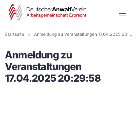
Deutscher
Anwalt
Verein
Startseite
Anmeldung zu Veranstaltungen 17.04.2025 20:29:58
-
Anmeldung zu
Arbeitsge
Veranstaltungen
Erbrecht
17.04.2025 20:29:58