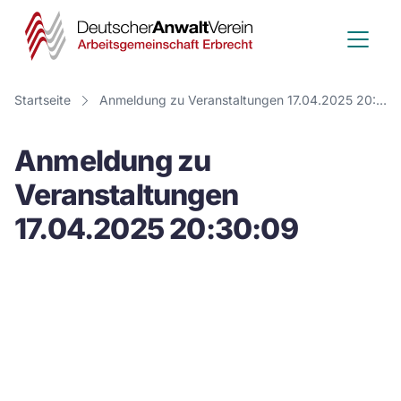
Deutscher
Anwalt
Verein
Startseite
Anmeldung zu Veranstaltungen 17.04.2025 20:30:09
-
Anmeldung zu
Arbeitsge
Veranstaltungen
Erbrecht
17.04.2025 20:30:09