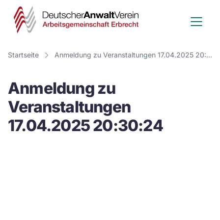
Deutscher
Anwalt
Verein
Startseite
Anmeldung zu Veranstaltungen 17.04.2025 20:30:24
-
Anmeldung zu
Arbeitsge
Veranstaltungen
Erbrecht
17.04.2025 20:30:24