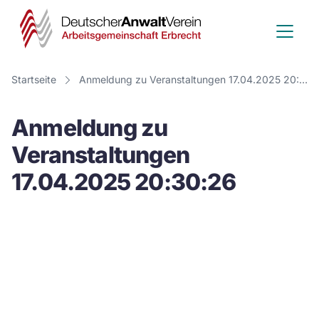
Deutscher
Anwalt
Verein
Startseite
Anmeldung zu Veranstaltungen 17.04.2025 20:30:26
-
Anmeldung zu
Arbeitsge
Veranstaltungen
Erbrecht
17.04.2025 20:30:26