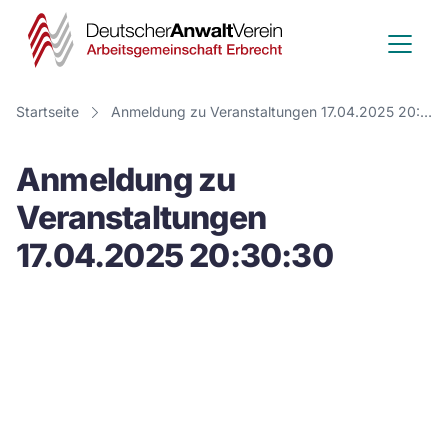
Deutscher
Anwalt
Verein
Startseite
Anmeldung zu Veranstaltungen 17.04.2025 20:30:30
-
Anmeldung zu
Arbeitsge
Veranstaltungen
Erbrecht
17.04.2025 20:30:30