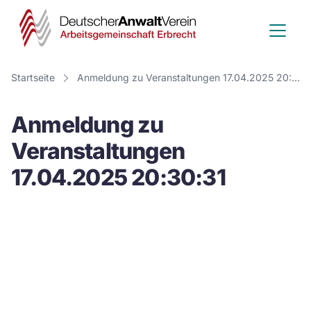
Deutscher
Anwalt
Verein
Startseite
Anmeldung zu Veranstaltungen 17.04.2025 20:30:31
-
Anmeldung zu
Arbeitsge
Veranstaltungen
Erbrecht
17.04.2025 20:30:31