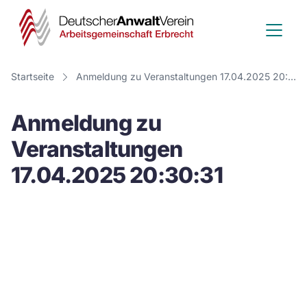
Deutscher
Anwalt
Verein
Startseite
Anmeldung zu Veranstaltungen 17.04.2025 20:30:31
-
Anmeldung zu
Arbeitsge
Veranstaltungen
Erbrecht
17.04.2025 20:30:31