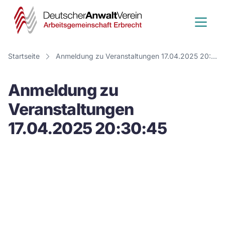
Deutscher
Anwalt
Verein
Startseite
Anmeldung zu Veranstaltungen 17.04.2025 20:30:45
-
Anmeldung zu
Arbeitsge
Veranstaltungen
Erbrecht
17.04.2025 20:30:45