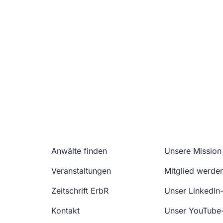
Anwälte finden
Unsere Mission
Veranstaltungen
Mitglied werde
Zeitschrift ErbR
Unser LinkedIn
Kontakt
Unser YouTube