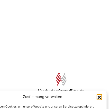
Zustimmung verwalten
Zur DAV Webseite
en Cookies, um unsere Website und unseren Service zu optimieren.