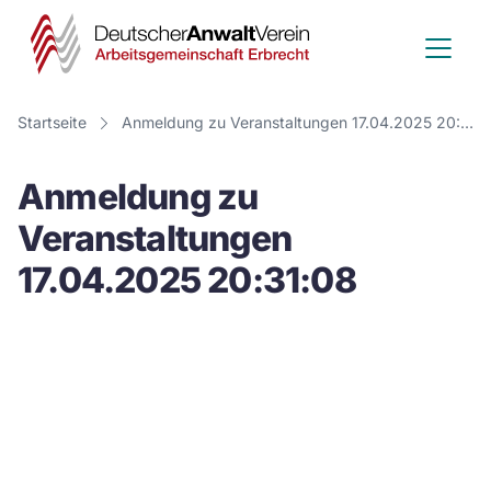
Deutscher
Anwalt
Verein
Startseite
Anmeldung zu Veranstaltungen 17.04.2025 20:31:08
-
Anmeldung zu
Arbeitsge
Veranstaltungen
Erbrecht
17.04.2025 20:31:08