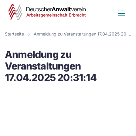
Deutscher
Anwalt
Verein
Startseite
Anmeldung zu Veranstaltungen 17.04.2025 20:31:14
-
Anmeldung zu
Arbeitsge
Veranstaltungen
Erbrecht
17.04.2025 20:31:14