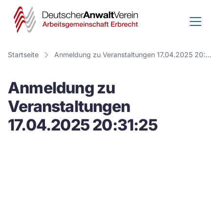
Deutscher
Anwalt
Verein
Startseite
Anmeldung zu Veranstaltungen 17.04.2025 20:31:25
-
Anmeldung zu
Arbeitsge
Veranstaltungen
Erbrecht
17.04.2025 20:31:25