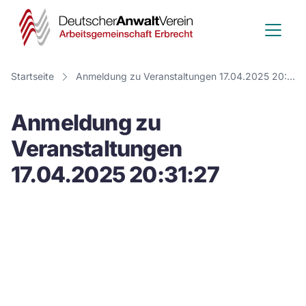
Deutscher
Anwalt
Verein
Startseite
Anmeldung zu Veranstaltungen 17.04.2025 20:31:27
-
Anmeldung zu
Arbeitsge
Veranstaltungen
Erbrecht
17.04.2025 20:31:27