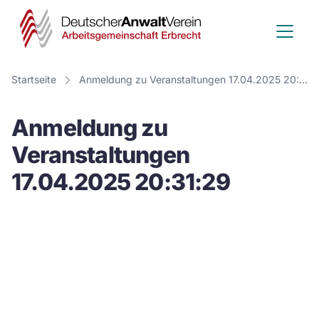
Deutscher
Anwalt
Verein
Startseite
Anmeldung zu Veranstaltungen 17.04.2025 20:31:29
-
Anmeldung zu
Arbeitsge
Veranstaltungen
Erbrecht
17.04.2025 20:31:29