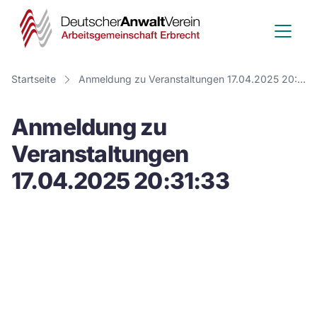
Deutscher
Anwalt
Verein
Startseite
Anmeldung zu Veranstaltungen 17.04.2025 20:31:33
-
Anmeldung zu
Arbeitsge
Veranstaltungen
Erbrecht
17.04.2025 20:31:33