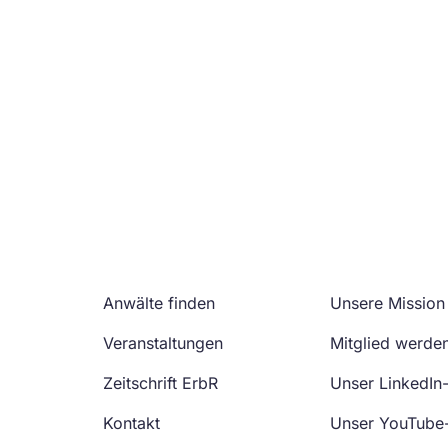
Anwälte finden
Unsere Mission
Veranstaltungen
Mitglied werde
Zeitschrift ErbR
Unser LinkedIn
Kontakt
Unser YouTube