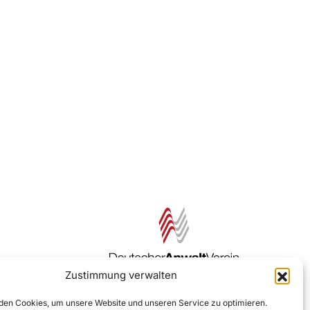
Zustimmung verwalten
Zur DAV Webseite
en Cookies, um unsere Website und unseren Service zu optimieren.