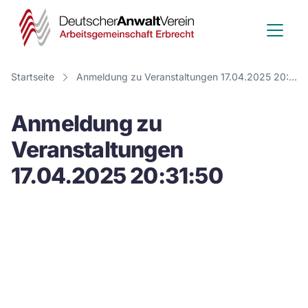
Deutscher
Anwalt
Verein
Startseite
Anmeldung zu Veranstaltungen 17.04.2025 20:31:50
-
Anmeldung zu
Arbeitsge
Veranstaltungen
Erbrecht
17.04.2025 20:31:50