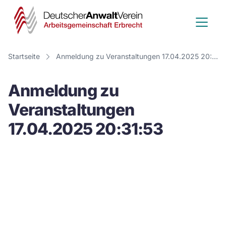
Deutscher
Anwalt
Verein
Startseite
Anmeldung zu Veranstaltungen 17.04.2025 20:31:53
-
Anmeldung zu
Arbeitsge
Veranstaltungen
Erbrecht
17.04.2025 20:31:53